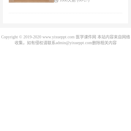
1868天前 (06-27)
Copyright © 2019-2020 www.yixueppt.com 医学课件网 本站内容来自网络
收集，如有侵权请联系admin@yixueppt.com删除相关内容