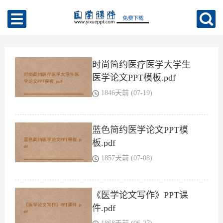
时尚简约医疗医学大学生
医学论文PPT模板.pdf
1846天前 (07-19)
蓝色简约医学论文PPT模
板.pdf
1857天前 (07-08)
《医学论文写作》PPT课
件.pdf