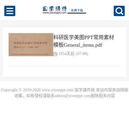
科研医学美图PPT常用素材
模板General_items.pdf
1854天前 (07-08)
Copyright © 2019-2020 www.yixueppt.com 医学课件网 本站内容来自网络
收集，如有侵权请联系admin@yixueppt.com删除相关内容