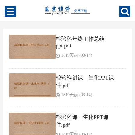
检验科年终工作总结
ppt.pdf
1819天前 (08-14)
检验科讲课—生化PPT课
件.pdf
1819天前 (08-14)
检验科课—生化PPT课
件.pdf
1819天前 (08-14)