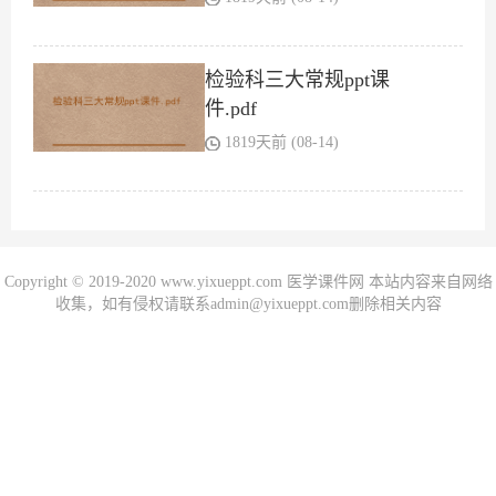
检验科三大常规ppt课
件.pdf
1819天前 (08-14)
Copyright © 2019-2020 www.yixueppt.com 医学课件网 本站内容来自网络
收集，如有侵权请联系admin@yixueppt.com删除相关内容