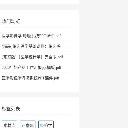
热门浏览
医学影像学-呼吸系统PPT课件.pdf
(精品)临床医学基础课件：临床呼
吸.pdf
(完整版)《医学统计学》完全版.pdf
2020年妇产科工作汇报ppt模板.pdf
医学影像学呼吸系统PPT课件.pdf
标签列表
素材库
正虚邪
经络学