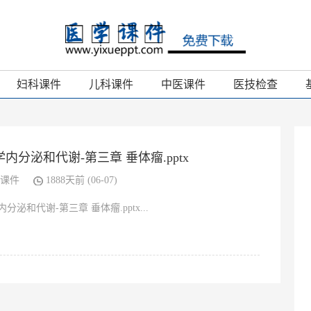
妇科课件
儿科课件
中医课件
医技检查
内分泌和代谢-第三章 垂体瘤.pptx
课件
1888天前 (06-07)
分泌和代谢-第三章 垂体瘤.pptx...