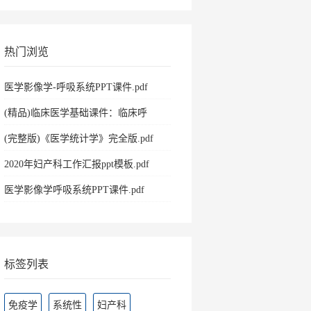
热门浏览
医学影像学-呼吸系统PPT课件.pdf
(精品)临床医学基础课件：临床呼
吸.pdf
(完整版)《医学统计学》完全版.pdf
2020年妇产科工作汇报ppt模板.pdf
医学影像学呼吸系统PPT课件.pdf
标签列表
免疫学
系统性
妇产科